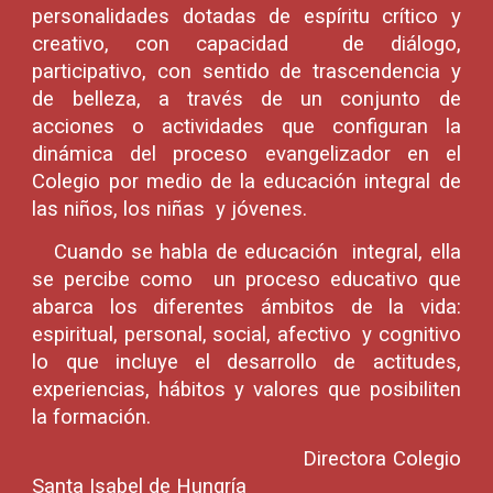
personalidades dotadas de espíritu crítico y
creativo, con capacidad de diálogo,
participativo, con sentido de trascendencia y
de belleza, a través de un conjunto de
acciones o actividades que configuran la
dinámica del proceso evangelizador en el
Colegio por medio de la educación integral de
las niños, los niñas y jóvenes.
Cuando se habla de educación integral, ella
se percibe como un proceso educativo que
abarca los diferentes ámbitos de la vida:
espiritual, personal, social, afectivo y cognitivo
lo que incluye el desarrollo de actitudes,
experiencias, hábitos y valores que posibiliten
la formación.
Directora Colegio
Santa Isabel de Hungría