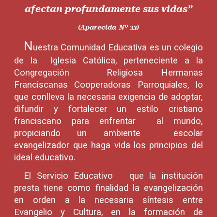
afectan profundamente sus vidas”
(Aparecida Nº 33)
N
uestra Comunidad Educativa es un colegio
de la Iglesia Católica, perteneciente a la
Congregación Religiosa Hermanas
Franciscanas Cooperadoras Parroquiales, lo
que conlleva la necesaria exigencia de adoptar,
difundir y fortalecer un estilo cristiano
franciscano para enfrentar al mundo,
propiciando un ambiente escolar
evangelizador que haga vida los principios del
ideal educativo.
El Servicio Educativo que la institución
presta tiene como finalidad la evangelización
en orden a la necesaria síntesis entre
Evangelio y Cultura, en la formación de