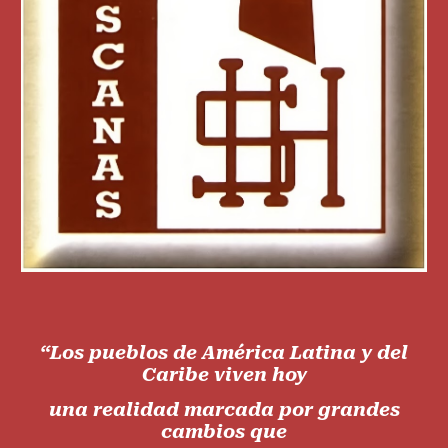
“Los pueblos de América Latina y del
Caribe viven hoy
una realidad marcada por grandes
cambios que